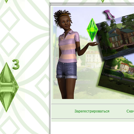
Зарегестрироваться
Скач